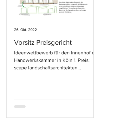
26. Okt. 2022
Vorsitz Preisgericht
Ideenwettbewerb für den Innenhof der
Handwerkskammer in Köln 1. Preis:
scape landschaftsarchitekten
düsseldorf