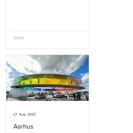
27. Aug. 2023
Aarhus