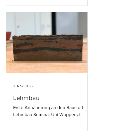
3. Nov. 2022
Lehmbau
Erste Annäherung an den Baustoff..
Lehmbau Seminar Uni Wuppertal