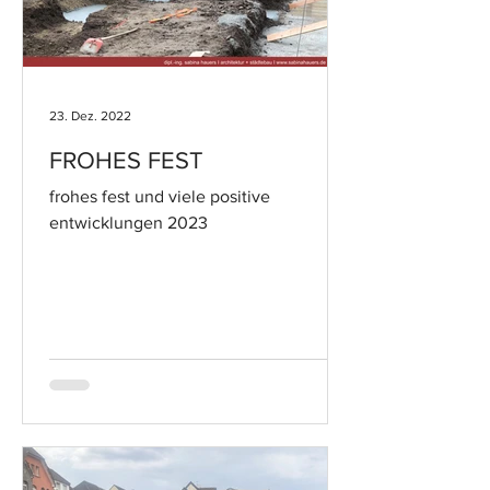
23. Dez. 2022
FROHES FEST
frohes fest und viele positive
entwicklungen 2023