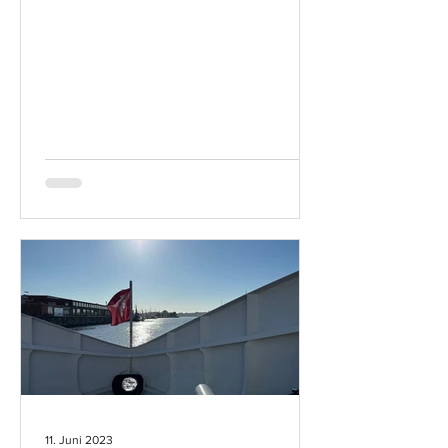
11. Juni 2023