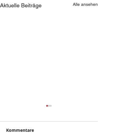
Alle ansehen
Aktuelle Beiträge
Aarhus
Kommentare