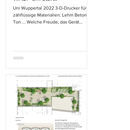
Uni Wuppertal 2022 3-D-Drucker für
zähflüssige Materialien: Lehm Beton
Ton ... Welche Freude, das Gerät
endlich in Betrieb nehmen zu...