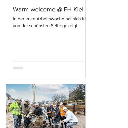
Warm welcome @ FH Kiel
In der erste Arbeitswoche hat sich Kiel
von der schönsten Seite gezeigt ..