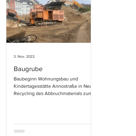
3. Nov. 2022
Baugrube
Baubeginn Wohnungsbau und
Kindertagesstätte Annostraße in Neuss
Recycling des Abbruchmaterials zum
Tragschichtschotter (RCL)...