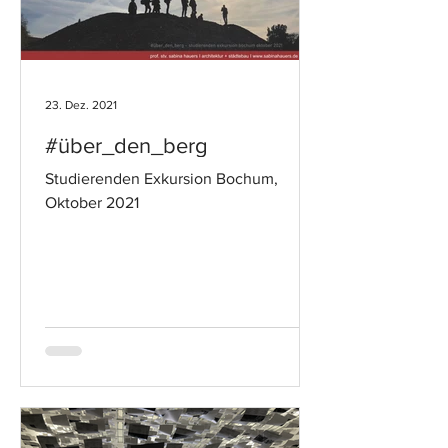
23. Dez. 2021
#über_den_berg
Studierenden Exkursion Bochum,
Oktober 2021