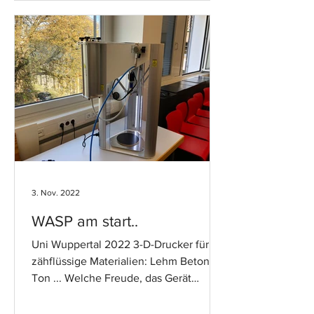
3. Nov. 2022
WASP am start..
Uni Wuppertal 2022 3-D-Drucker für
zähflüssige Materialien: Lehm Beton
Ton ... Welche Freude, das Gerät
endlich in Betrieb nehmen zu...