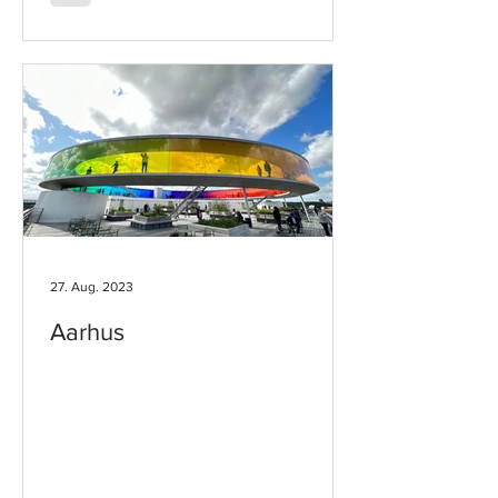
27. Aug. 2023
Aarhus