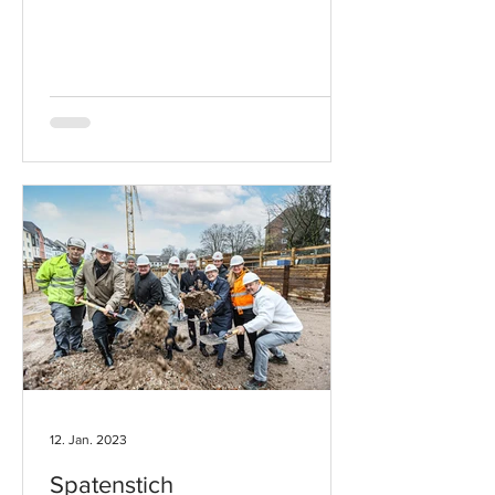
12. Jan. 2023
Spatenstich