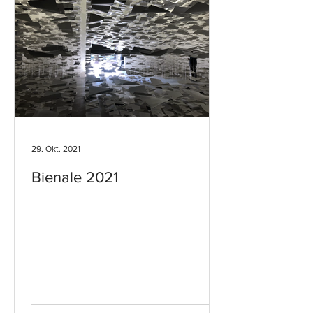
29. Okt. 2021
Bienale 2021