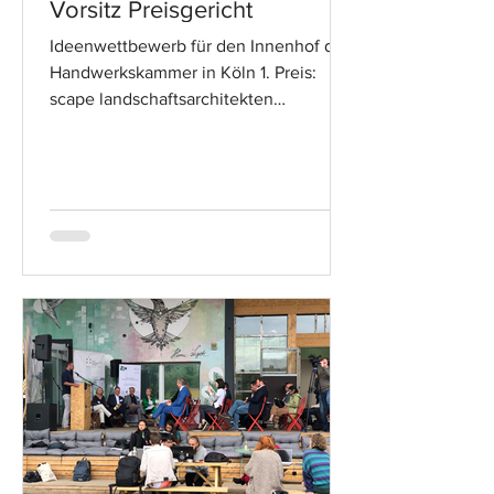
Vorsitz Preisgericht
Ideenwettbewerb für den Innenhof der
Handwerkskammer in Köln 1. Preis:
scape landschaftsarchitekten
düsseldorf