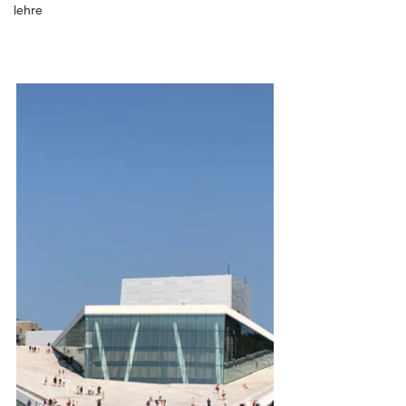
lehre