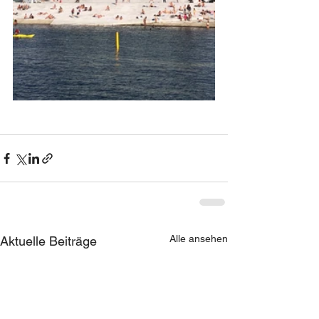
Alle ansehen
Aktuelle Beiträge