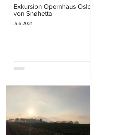
Exkursion Opernhaus Oslo
von Snøhetta
Juli 2021