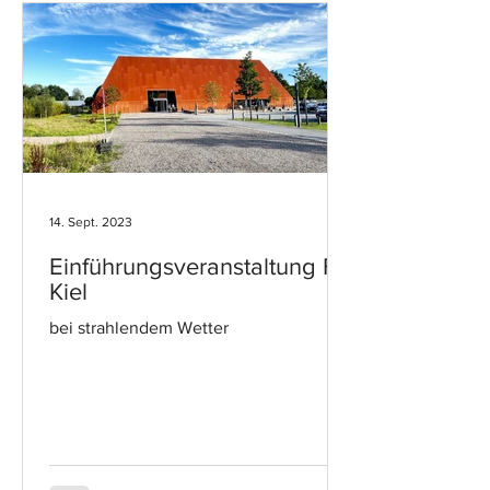
14. Sept. 2023
Einführungsveranstaltung FH
Kiel
bei strahlendem Wetter