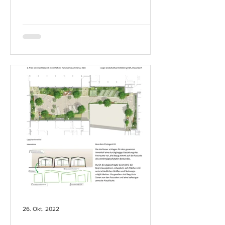
26. Okt. 2022