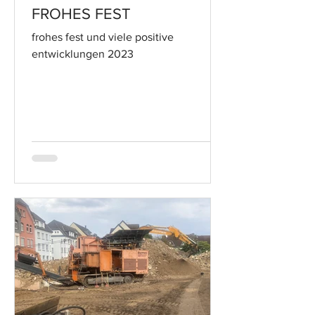
FROHES FEST
frohes fest und viele positive
entwicklungen 2023