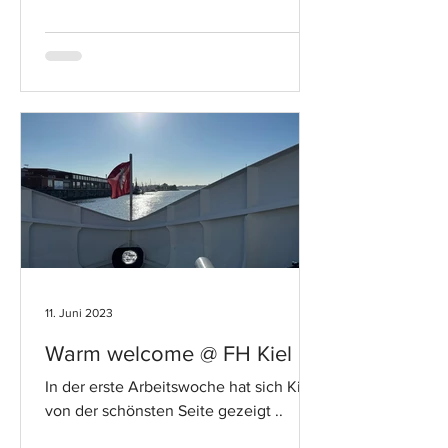
11. Juni 2023
Warm welcome @ FH Kiel
In der erste Arbeitswoche hat sich Kiel
von der schönsten Seite gezeigt ..