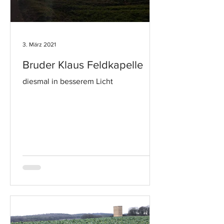
3. März 2021
Bruder Klaus Feldkapelle
diesmal in besserem Licht