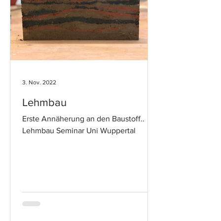
3. Nov. 2022
Lehmbau
Erste Annäherung an den Baustoff..
Lehmbau Seminar Uni Wuppertal