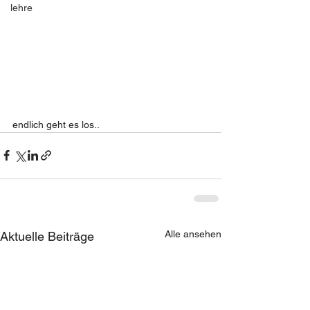
lehre
endlich geht es los..
Alle ansehen
Aktuelle Beiträge