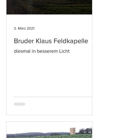
3. März 2021
Bruder Klaus Feldkapelle
diesmal in besserem Licht