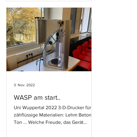
3. Nov. 2022
WASP am start..
Uni Wuppertal 2022 3-D-Drucker für
zähflüssige Materialien: Lehm Beton
Ton ... Welche Freude, das Gerät
endlich in Betrieb nehmen zu...