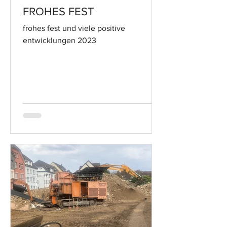
FROHES FEST
frohes fest und viele positive
entwicklungen 2023