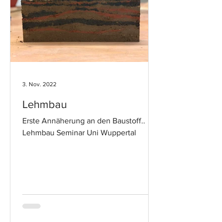
3. Nov. 2022
Lehmbau
Erste Annäherung an den Baustoff..
Lehmbau Seminar Uni Wuppertal