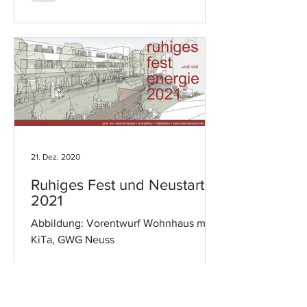
21. Dez. 2020
Ruhiges Fest und Neustart
2021
Abbildung: Vorentwurf Wohnhaus mit
KiTa, GWG Neuss