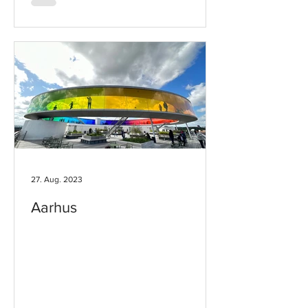
27. Aug. 2023
Aarhus