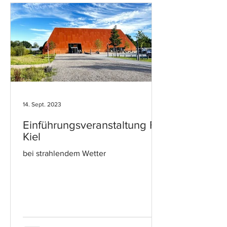
14. Sept. 2023
Einführungsveranstaltung FH
Kiel
bei strahlendem Wetter