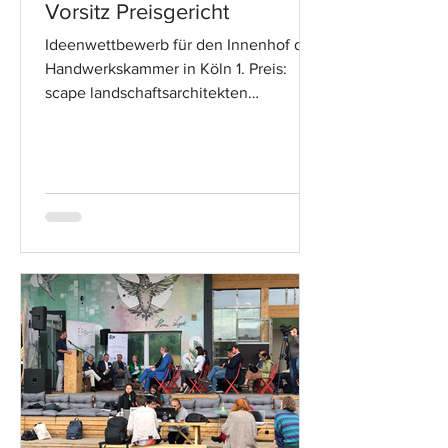
Vorsitz Preisgericht
Ideenwettbewerb für den Innenhof der
Handwerkskammer in Köln 1. Preis:
scape landschaftsarchitekten
düsseldorf