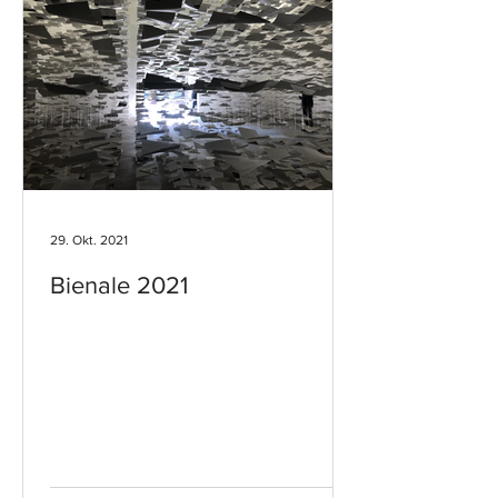
29. Okt. 2021
Bienale 2021