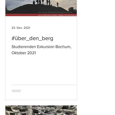
23. Dez. 2021
#über_den_berg
Studierenden Exkursion Bochum,
Oktober 2021