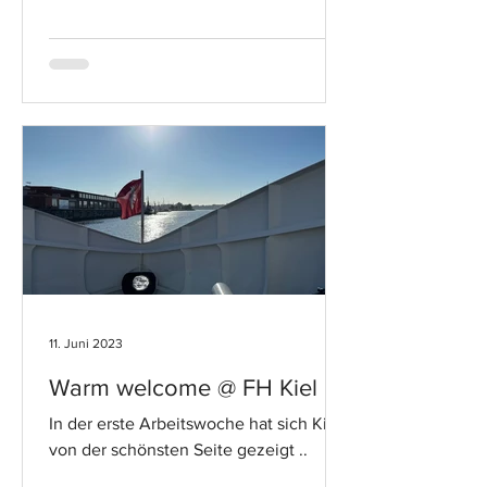
11. Juni 2023
Warm welcome @ FH Kiel
In der erste Arbeitswoche hat sich Kiel
von der schönsten Seite gezeigt ..