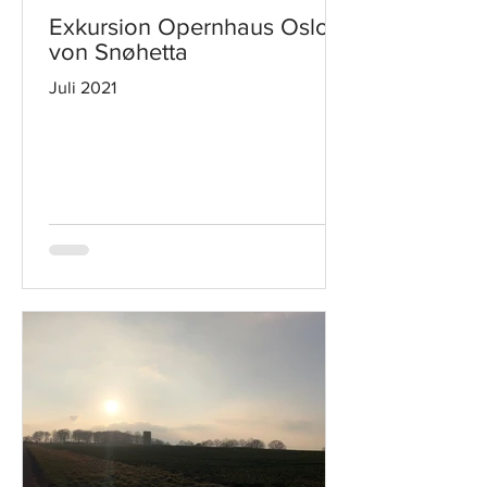
Exkursion Opernhaus Oslo
von Snøhetta
Juli 2021