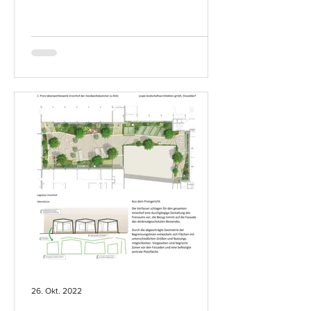
26. Okt. 2022