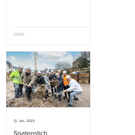
12. Jan. 2023
Spatenstich