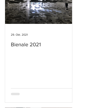
29. Okt. 2021
Bienale 2021