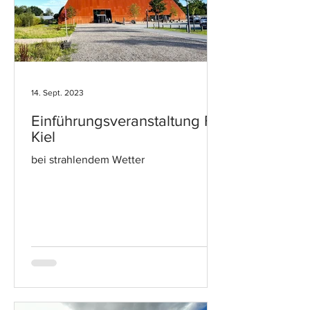
14. Sept. 2023
Einführungsveranstaltung FH
Kiel
bei strahlendem Wetter