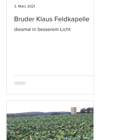
3. März 2021
Bruder Klaus Feldkapelle
diesmal in besserem Licht