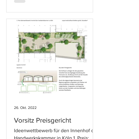
26. Okt. 2022
Vorsitz Preisgericht
Ideenwettbewerb für den Innenhof der
Handwerkskammer in Köln 1. Preis: