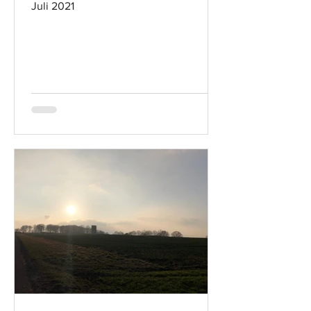
Juli 2021