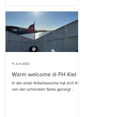
11. Juni 2023
Warm welcome @ FH Kiel
In der erste Arbeitswoche hat sich Kiel
von der schönsten Seite gezeigt ..