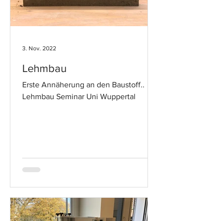
3. Nov. 2022
Lehmbau
Erste Annäherung an den Baustoff..
Lehmbau Seminar Uni Wuppertal