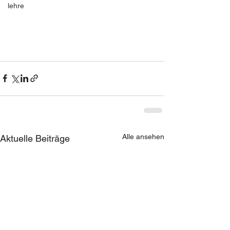
lehre
Alle ansehen
Aktuelle Beiträge