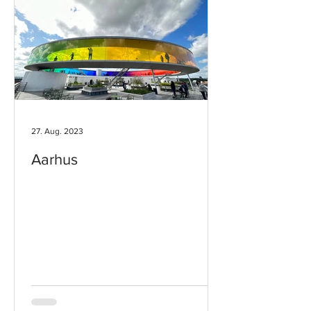
27. Aug. 2023
Aarhus