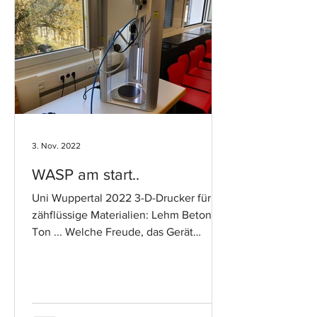
3. Nov. 2022
WASP am start..
Uni Wuppertal 2022 3-D-Drucker für
zähflüssige Materialien: Lehm Beton
Ton ... Welche Freude, das Gerät
endlich in Betrieb nehmen zu...