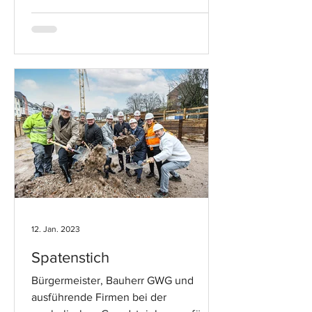
12. Jan. 2023
Spatenstich
Bürgermeister, Bauherr GWG und
ausführende Firmen bei der