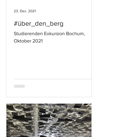
23. Dez. 2021
#über_den_berg
Studierenden Exkursion Bochum,
Oktober 2021