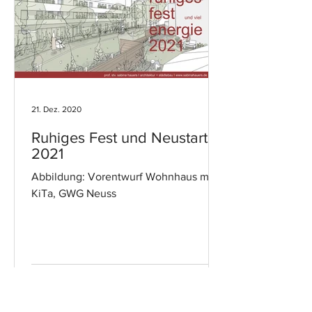
21. Dez. 2020
Ruhiges Fest und Neustart
2021
Abbildung: Vorentwurf Wohnhaus mit
KiTa, GWG Neuss