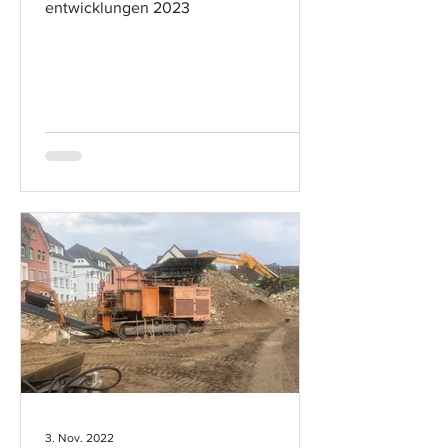
entwicklungen 2023
3. Nov. 2022