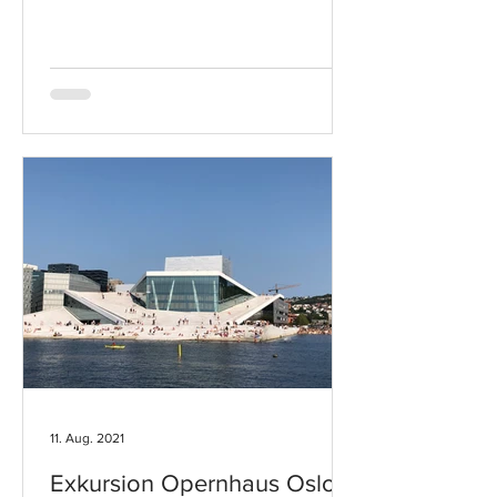
11. Aug. 2021
Exkursion Opernhaus Oslo