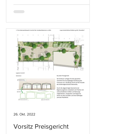
26. Okt. 2022
Vorsitz Preisgericht