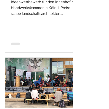
Ideenwettbewerb für den Innenhof der
Handwerkskammer in Köln 1. Preis:
scape landschaftsarchitekten
düsseldorf