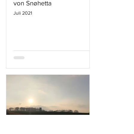
von Snøhetta
Juli 2021