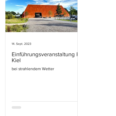
14. Sept. 2023
Einführungsveranstaltung FH
Kiel
bei strahlendem Wetter