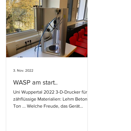
3. Nov. 2022
WASP am start..
Uni Wuppertal 2022 3-D-Drucker für
zähflüssige Materialien: Lehm Beton
Ton ... Welche Freude, das Gerät
endlich in Betrieb nehmen zu...