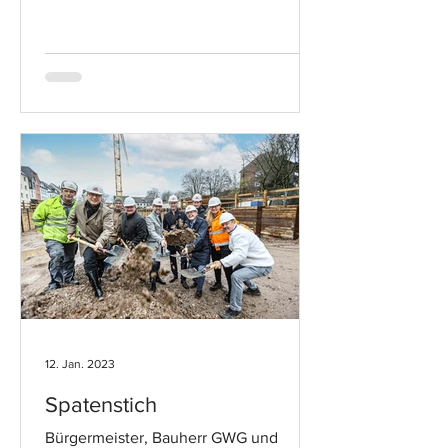
12. Jan. 2023
Spatenstich
Bürgermeister, Bauherr GWG und