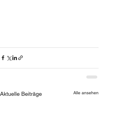
Alle ansehen
Aktuelle Beiträge