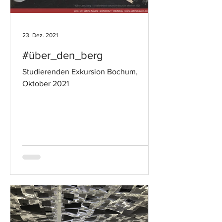
23. Dez. 2021
#über_den_berg
Studierenden Exkursion Bochum,
Oktober 2021