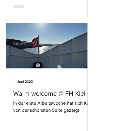
11. Juni 2023
Warm welcome @ FH Kiel
In der erste Arbeitswoche hat sich Kiel
von der schönsten Seite gezeigt ..