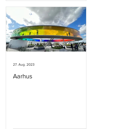
27. Aug. 2023
Aarhus