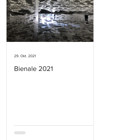
29. Okt. 2021
Bienale 2021