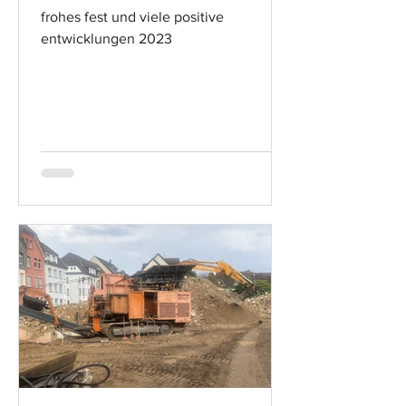
frohes fest und viele positive
entwicklungen 2023