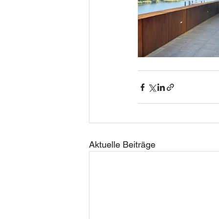
Aktuelle Beiträge