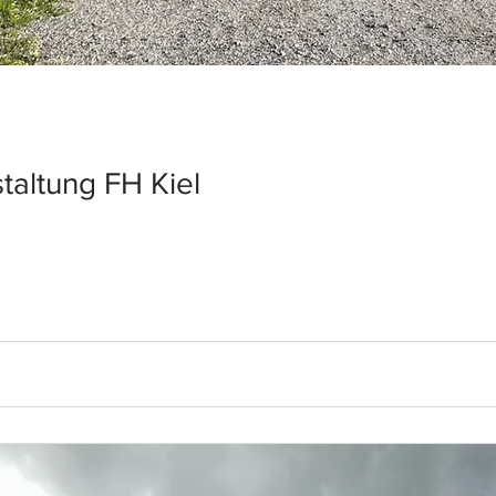
taltung FH Kiel