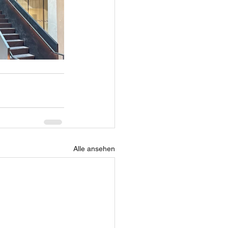
Alle ansehen