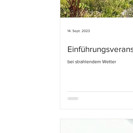
14. Sept. 2023
Einführungsverans
bei strahlendem Wetter