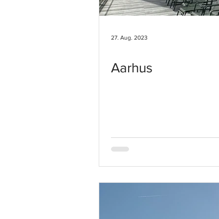
27. Aug. 2023
Aarhus