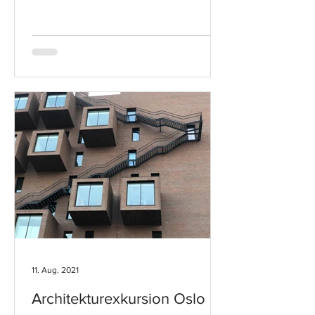
11. Aug. 2021
Architekturexkursion Oslo