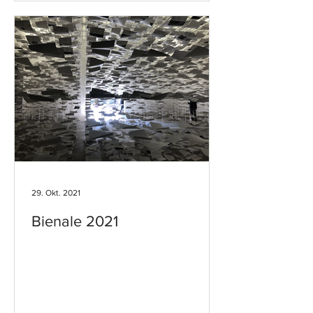
29. Okt. 2021
Bienale 2021