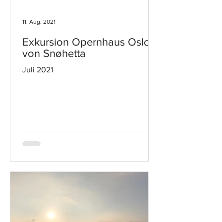
11. Aug. 2021
Exkursion Opernhaus Oslo
von Snøhetta
Juli 2021