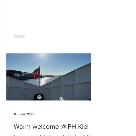
11. Juni 2023
Warm welcome @ FH Kiel