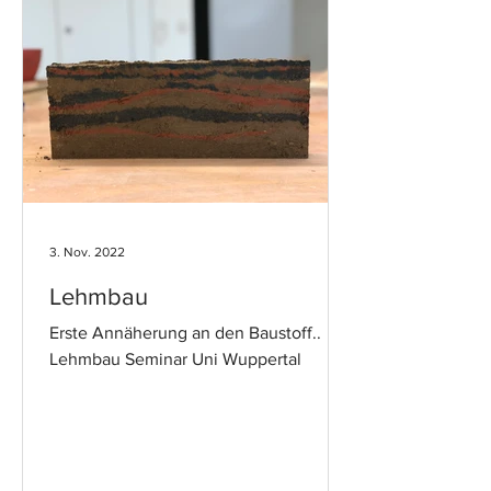
3. Nov. 2022
Lehmbau
Erste Annäherung an den Baustoff..
Lehmbau Seminar Uni Wuppertal