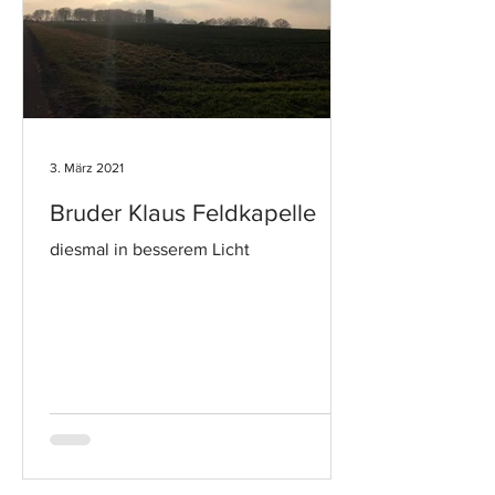
3. März 2021
Bruder Klaus Feldkapelle
diesmal in besserem Licht