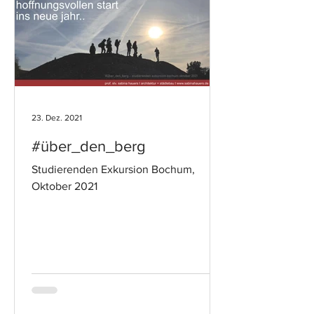
23. Dez. 2021
#über_den_berg
Studierenden Exkursion Bochum,
Oktober 2021