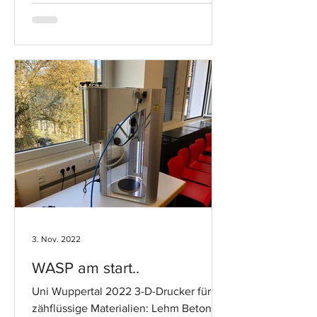
3. Nov. 2022
WASP am start..
Uni Wuppertal 2022 3-D-Drucker für
zähflüssige Materialien: Lehm Beton