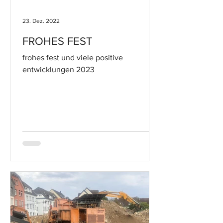
23. Dez. 2022
FROHES FEST
frohes fest und viele positive
entwicklungen 2023