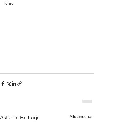
lehre
Alle ansehen
Aktuelle Beiträge