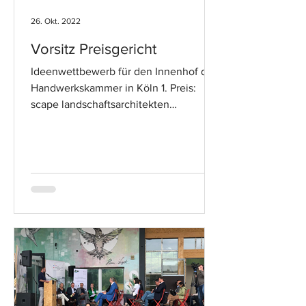
26. Okt. 2022
Vorsitz Preisgericht
Ideenwettbewerb für den Innenhof der
Handwerkskammer in Köln 1. Preis:
scape landschaftsarchitekten
düsseldorf