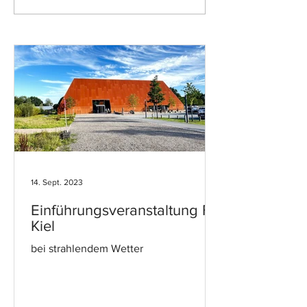
14. Sept. 2023
Einführungsveranstaltung FH
Kiel
bei strahlendem Wetter