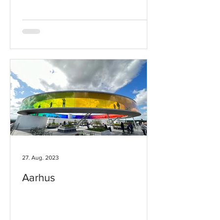
27. Aug. 2023
Aarhus